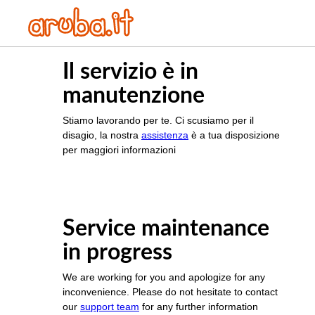
Il servizio è in
manutenzione
Stiamo lavorando per te. Ci scusiamo per il
disagio, la nostra
assistenza
è a tua disposizione
per maggiori informazioni
Service maintenance
in progress
We are working for you and apologize for any
inconvenience. Please do not hesitate to contact
our
support team
for any further information