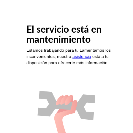
El servicio está en
mantenimiento
Estamos trabajando para ti. Lamentamos los
inconvenientes, nuestra
asistencia
está a tu
disposición para ofrecerte más información